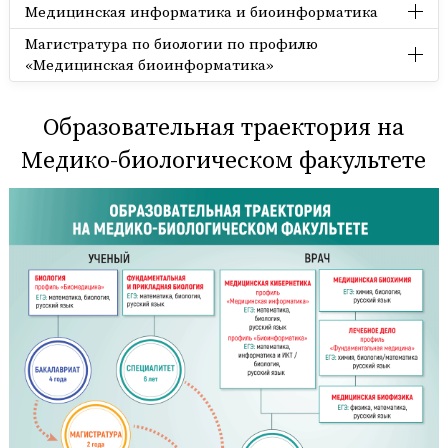
Медицинская информатика и биоинформатика
Магистратура по биологии по профилю
«Медицинская биоинформатика»
Образовательная траектория на
Медико-биологическом факультете