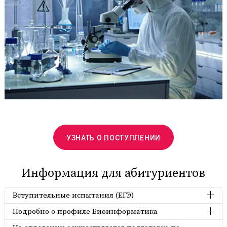
УЗНАТЬ О ПОСТУПЛЕНИИ
Информация для абитуриентов
Вступительные испытания (ЕГЭ)
Подробно о профиле Биоинформатика