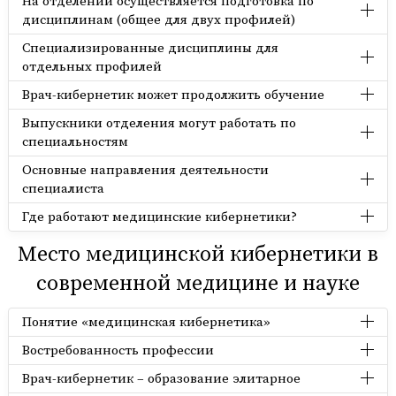
На отделении осуществляется подготовка по
дисциплинам (общее для двух профилей)
Специализированные дисциплины для
отдельных профилей
Врач-кибернетик может продолжить обучение
Выпускники отделения могут работать по
специальностям
Основные направления деятельности
специалиста
Где работают медицинские кибернетики?
Место медицинской кибернетики в
современной медицине и науке
Понятие «медицинская кибернетика»
Востребованность профессии
Врач-кибернетик – образование элитарное