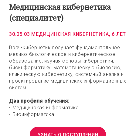
Медицинская кибернетика
(специалитет)
30.05.03 МЕДИЦИНСКАЯ КИБЕРНЕТИКА, 6 ЛЕТ
Врач-кибернетик получает фундаментальное
медико-биологическое и кибернетическое
образование, изучая основы кибернетики,
биоинформатику, математическую биологию,
клиническую кибернетику, системный анализ и
проектирование медицинских информационных
систем
Два профиля обучения:
• Медицинская информатика
• Биоинформатика
УЗНАТЬ О ПОСТУПЛЕНИИ