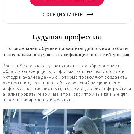
О СПЕЦИАЛИТЕТЕ
Будущая профессия
По окончании обучения и защиты дипломной работы
выпускники получают квалификацию врач-кибернетик
Врач-кибернетик получает уникальное образование в
области биомедицины, информационных технологиях и
методов анализа данных, которые позволяют создавать
системы поддержки врачебных решений, медицинские
информационные системы, а с помощью биоинформатики
анализировать геномные и транскриптомные данные для
персонализированной медицины.