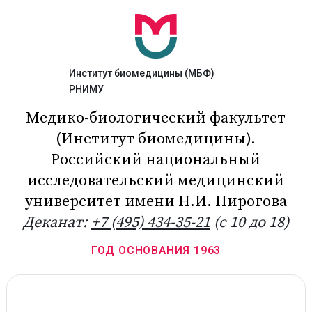
Институт биомедицины (МБФ)
РНИМУ
Медико-биологический факультет
(Институт биомедицины).
Российский национальный
исследовательский медицинский
университет имени Н.И. Пирогова
Деканат:
+7 (495) 434-35-21
(c 10 до 18)
ГОД ОСНОВАНИЯ 1963