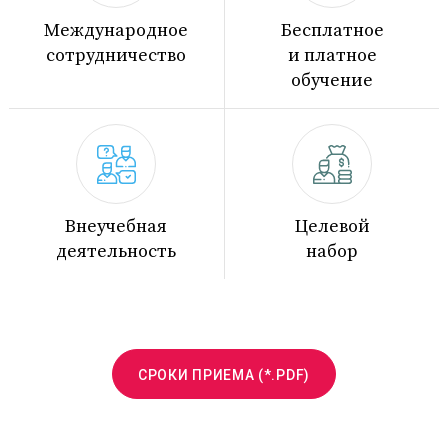
Международное
Бесплатное
сотрудничество
и платное
обучение
Внеучебная
Целевой
деятельность
набор
СРОКИ ПРИЕМА (*.PDF)